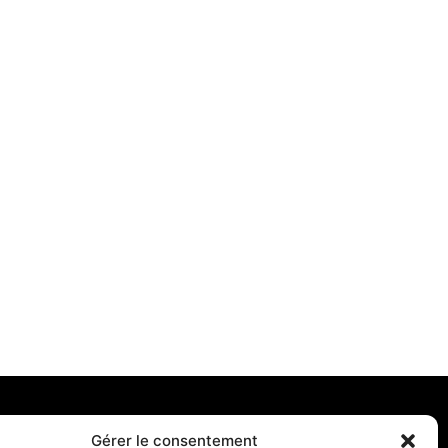
Gérer le consentement