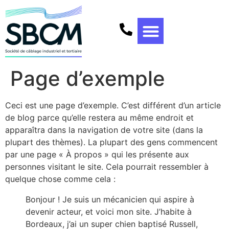
Page d’exemple
Ceci est une page d’exemple. C’est différent d’un article
de blog parce qu’elle restera au même endroit et
apparaîtra dans la navigation de votre site (dans la
plupart des thèmes). La plupart des gens commencent
par une page « À propos » qui les présente aux
personnes visitant le site. Cela pourrait ressembler à
quelque chose comme cela :
Bonjour ! Je suis un mécanicien qui aspire à
devenir acteur, et voici mon site. J’habite à
Bordeaux, j’ai un super chien baptisé Russell,