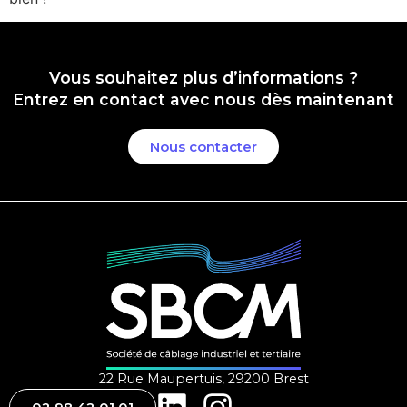
Vous souhaitez plus d’informations ?
Entrez en contact
avec nous dès maintenant
Nous contacter
22 Rue Maupertuis, 29200 Brest