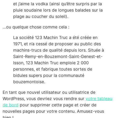
et j’aime la vodka (ainsi qu’être surpris par la
pluie soudaine lors de longues balades sur la
plage au coucher du soleil).
…ou quelque chose comme cela :
La société 123 Machin Truc a été créée en
1971, et n’a cessé de proposer au public des
machins-trucs de qualité depuis lors. Située à
Saint-Remy-en-Bouzemont-Saint-Genest-et-
Isson, 123 Machin Truc emploie 2 000
personnes, et fabrique toutes sortes de
bidules supers pour la communauté
bouzemontoise.
En tant que nouvel utilisateur ou utilisatrice de
WordPress, vous devriez vous rendre sur
votre tableau
de bord
pour supprimer cette page et créer de
nouvelles pages pour votre contenu. Amusez-vous
bien !