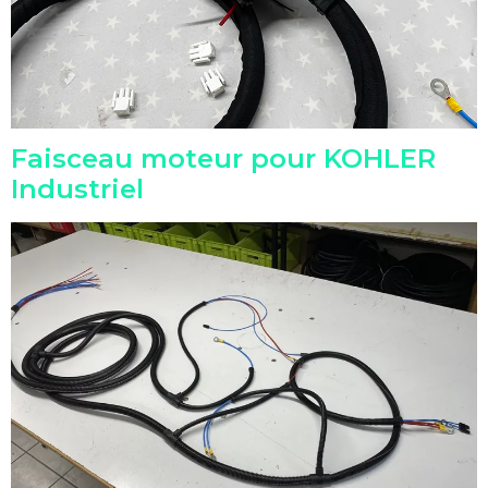
Faisceau moteur pour KOHLER
Industriel