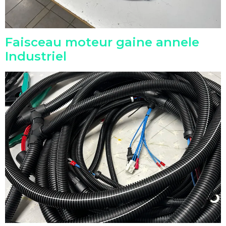
Faisceau moteur gaine annele
Industriel