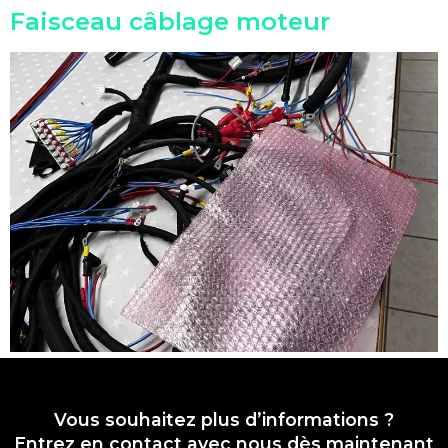
Faisceau câblage moteur
Vous souhaitez plus d’informations ?
Entrez en contact
avec nous dès maintenant